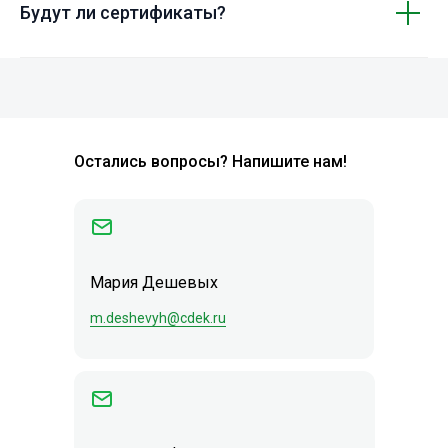
Будут ли сертификаты?
Остались вопросы? Напишите нам!
Мария Дешевых
m.deshevyh@cdek.ru