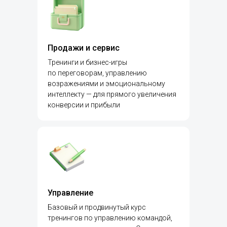
Продажи и сервис
Тренинги и бизнес-игры
по переговорам, управлению
возражениями и эмоциональному
интеллекту — для прямого увеличения
конверсии и прибыли
Управление
Базовый и продвинутый курс
тренингов по управлению командой,