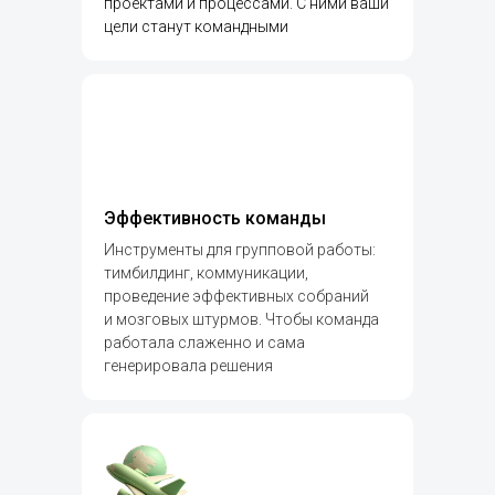
проектами и процессами. С ними ваши
цели станут командными
Эффективность команды
Инструменты для групповой работы:
тимбилдинг, коммуникации,
проведение эффективных собраний
и мозговых штурмов. Чтобы команда
работала слаженно и сама
генерировала решения