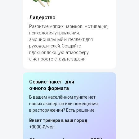
Лидерство
Развитие мягких навыков: мотивация,
психология управления,
эмоциональный интеллект для
руководителей. Создайте
вдохновляющую атмосферу,
а не просто ставьте задачи
Сервис-пакет для
очного формата
В вашем населённом пункте нет
наших экспертов или помещения
в распоряжении? Есть решение:
Визит тренера в ваш город
+3000 ₽/чел.