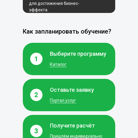
для достижения бизнес-
эффекта
Как запланировать обучение?
Выберите программу
Каталог
Оставьте заявку
Портал услуг
Получите расчёт
Пришлём индивидуально