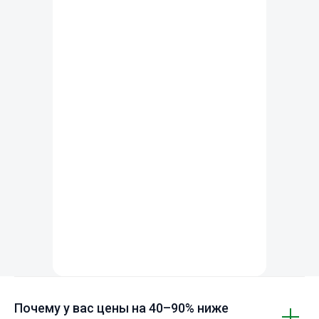
Почему у вас цены на 40–90% ниже