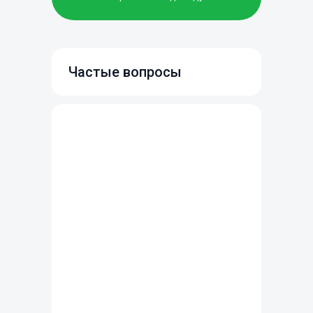
Частые вопросы