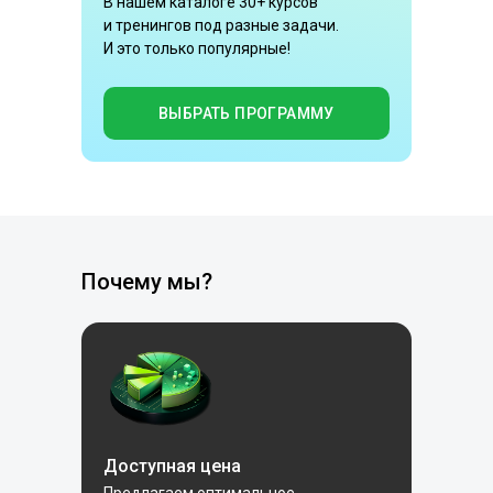
В нашем каталоге 30+ курсов
и тренингов под разные задачи.
И это только популярные!
ВЫБРАТЬ ПРОГРАММУ
Почему мы?
Доступная цена