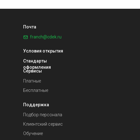
Почта
franch@cdek.ru
Условия открытия
Стандарты
оформления
Сервисы
Платные
Бесплатные
Поддержка
Подбор персонала
Клиентский сервис
Обучение