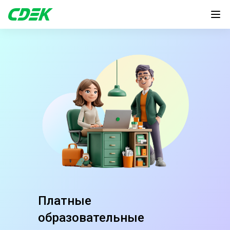
Платные
образовательные