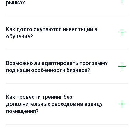
рынка?
Как долго окупаются инвестиции в
обучение?
Возможно ли адаптировать программу
под наши особенности бизнеса?
Как провести тренинг без
дополнительных расходов на аренду
помещения?