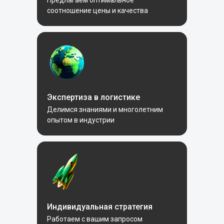
Предлагаем оптимальное
соотношение цены и качества
Экспертиза в логистике
Делимся знаниями и многолетним
опытом в индустрии
Индивидуальная стратегия
Работаем с вашим запросом