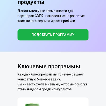
продукты
Дополнительные возможности для
партнёров CDEK, нацеленных на развитие
клиентского сервиса и рост прибыли
ПОДОБРАТЬ ПРОГРАММУ
Ключевые программы
Каждый блок программы точечно решает
конкретную бизнес-задачу.
Вы инвестируете в навыки, которые помогут
стать лидером среди конкурентов