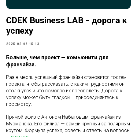
CDEK Business LAB - дорога к
успеху
2025-02-03 15:13
Больше, чем проект — комьюнити для
франчайзи.
Раз в месяц успешный франчайзи становится гостем
проекта, чтобы рассказать, с каким трудностями он
столкнулся и что помогло их преодолеть. Дорога к
успеху может быть гладкой — присоединяйтесь к
просмотру:
Прямой эфир с Антоном Набатовым, франчайзи из
Мурманска. Его филиал — самый крупный за полярным
кругом. Формула успеха, советы и ответы на вопросы