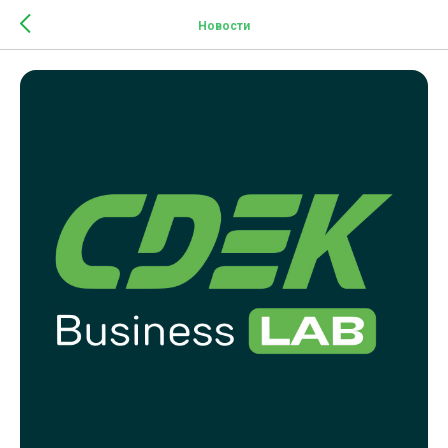
Новости