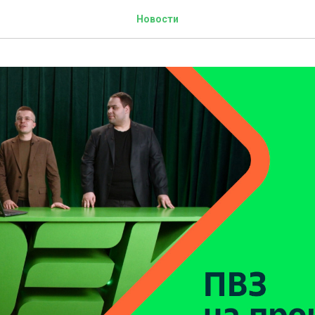
Новости