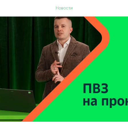
Новости