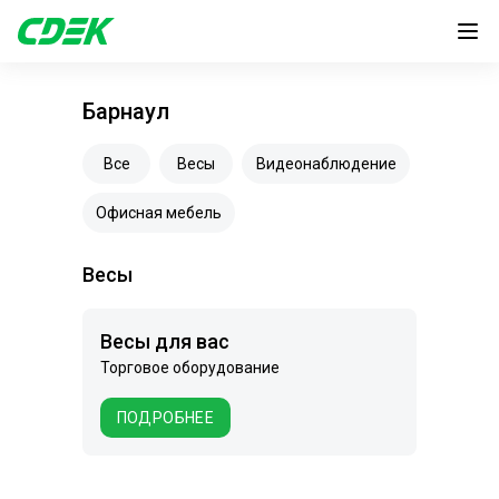
Барнаул
Все
Весы
Видеонаблюдение
Офисная мебель
Весы
Весы для вас
Торговое оборудование
ПОДРОБНЕЕ