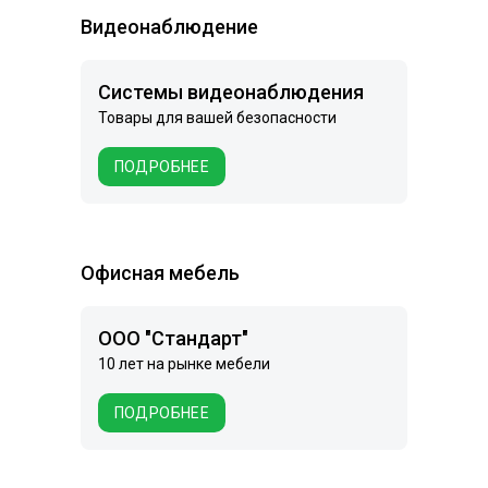
Видеонаблюдение
Системы видеонаблюдения
Товары для вашей безопасности
ПОДРОБНЕЕ
Офисная мебель
ООО "Стандарт"
10 лет на рынке мебели
ПОДРОБНЕЕ