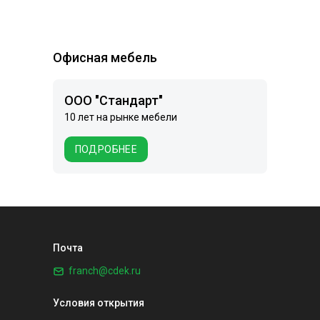
Офисная мебель
ООО "Стандарт"
10 лет на рынке мебели
ПОДРОБНЕЕ
Почта
franch@cdek.ru
Условия открытия