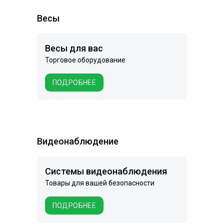
Весы
Весы для вас
Торговое оборудование
ПОДРОБНЕЕ
Видеонаблюдение
Системы видеонаблюдения
Товары для вашей безопасности
ПОДРОБНЕЕ