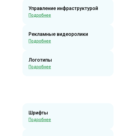
Управление инфраструктурой
Подробнее
Рекламные видеоролики
Подробнее
Логотипы
Подробнее
Шрифты
Подробнее