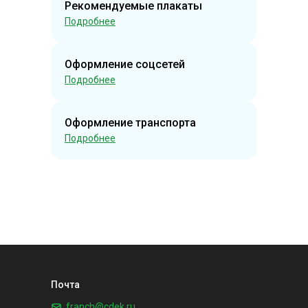
Рекомендуемые плакаты
Подробнее
Оформление соцсетей
Подробнее
Оформление транспорта
Подробнее
Почта
franch@cdek.ru