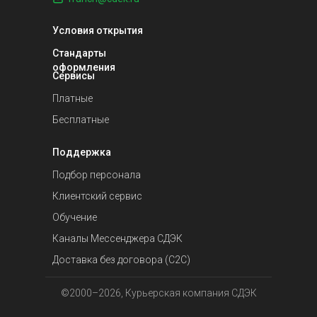
Условия открытия
Стандарты
оформления
Сервисы
Платные
Бесплатные
Поддержка
Подбор персонала
Клиентский сервис
Обучение
Каналы Мессенджера СДЭК
Доставка без договора (C2C)
©2000–2026, Курьерская компания СДЭК