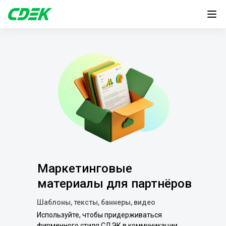
Маркетинговые
материалы для партнёров
Шаблоны, тексты, баннеры, видео
Используйте, чтобы придерживаться
фирменного стиля СДЭК в коммуникации