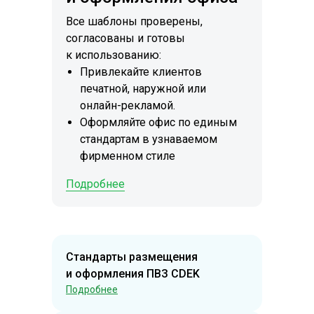
Все шаблоны проверены,
согласованы и готовы
к использованию:
Привлекайте клиентов
печатной, наружной или
онлайн-рекламой.
Оформляйте офис по единым
стандартам в узнаваемом
фирменном стиле
Подробнее
Стандарты размещения
и оформления ПВЗ CDEK
Подробнее