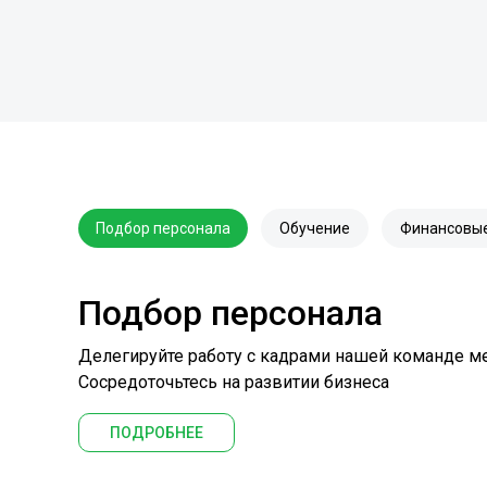
Подбор персонала
Обучение
Финансовые
Подбор персонала
Делегируйте работу с кадрами нашей команде м
Сосредоточьтесь на развитии бизнеса
ПОДРОБНЕЕ