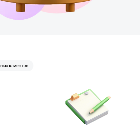
ных клиентов