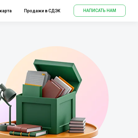
НАПИСАТЬ НАМ
карта
Продажи в СДЭК