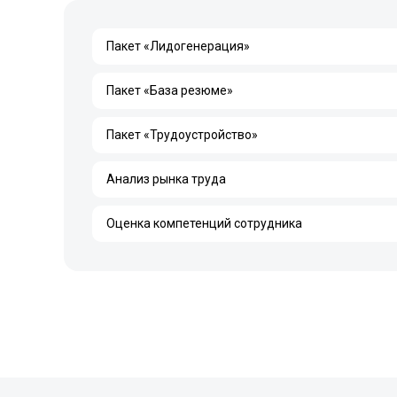
Пакет «Лидогенерация»
Пакет «База резюме»
Пакет «Трудоустройство»
Анализ рынка труда
Оценка компетенций сотрудника