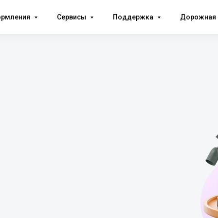
ормления
Сервисы
Поддержка
Дорожная 