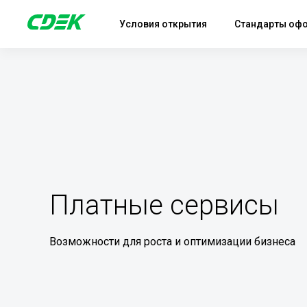
Условия открытия
Стандарты оф
Платные сервисы
Возможности для роста и оптимизации бизнеса