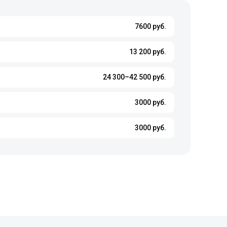
7600 руб.
13 200 руб.
24 300–42 500 руб.
3000 руб.
3000 руб.