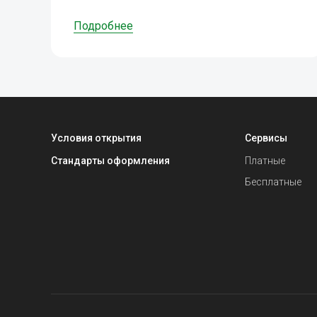
Подробнее
Условия открытия
Сервисы
Стандарты оформления
Платные
Бесплатные