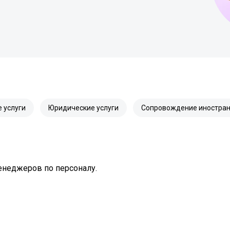
 услуги
Юридические услуги
Сопровождение иностран
енеджеров по персоналу.