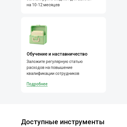
на 10-12 месяцев
Обучение и наставничество
Заложите регулярную статью
расходов на повышение
квалификации сотрудников
Подробнее
Доступные инструменты