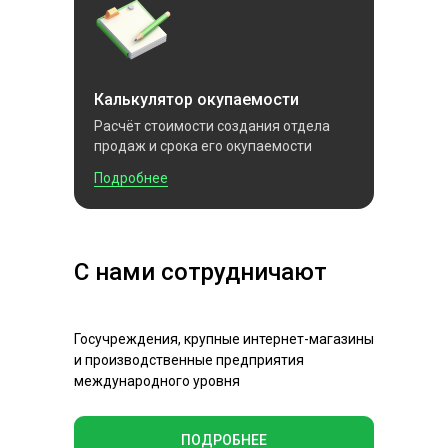
Калькулятор окупаемости
Расчёт стоимости создания отдела
продаж и срока его окупаемости
Подробнее
С нами сотрудничают
Госучреждения, крупные интернет-магазины
и производственные предприятия
международного уровня
ПОДРОБНЕЕ