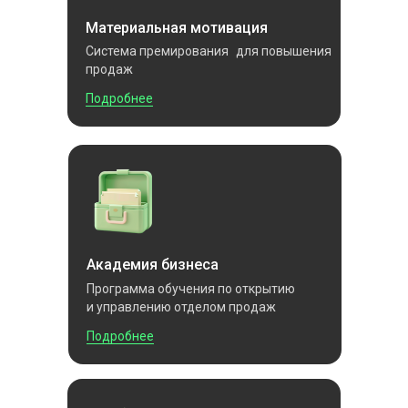
Материальная мотивация
Система премирования для повышения
продаж
Подробнее
Академия бизнеса
Программа обучения по открытию
и управлению отделом продаж
Подробнее