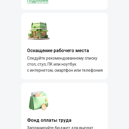
Подробнее
Оснащение рабочего места
Следуйте рекомендованному списку:
стол, стул, ПК или ноутбук
с интернетом, смартфон или телефония
Фонд оплаты труда
Запланируйте бюджет для выплат