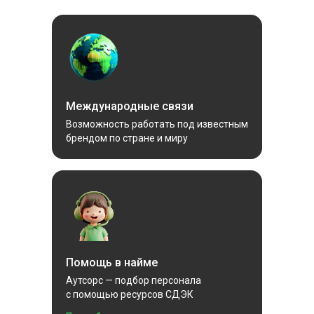
Международные связи
Возможность работать под известным
брендом по стране и миру
Помощь в найме
Аутсорс — подбор персонала
с помощью ресурсов СДЭК