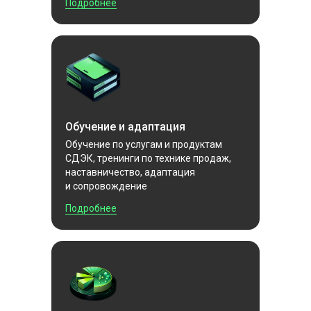
Подробнее
Обучение и адаптация
Обучение по услугам и продуктам
СДЭК, тренинги по технике продаж,
наставничество, адаптация
и сопровождение
Подробнее