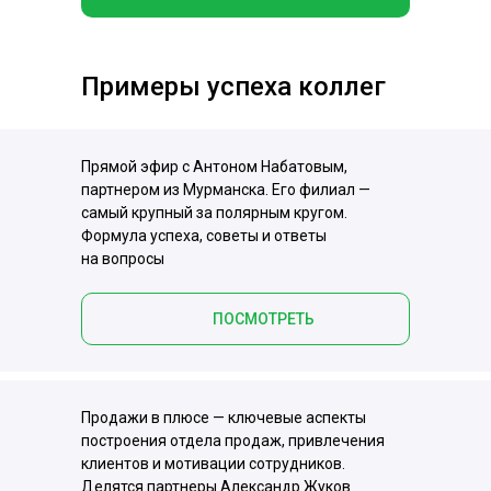
Примеры успеха коллег
Прямой эфир с Антоном Набатовым,
партнером из Мурманска. Его филиал —
самый крупный за полярным кругом.
Формула успеха, советы и ответы
на вопросы
ПОСМОТРЕТЬ
Продажи в плюсе — ключевые аспекты
построения отдела продаж, привлечения
клиентов и мотивации сотрудников.
Делятся партнеры Александр Жуков