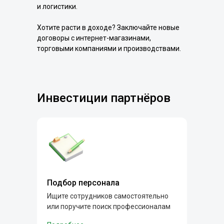
и логистики.
Хотите расти в доходе? Заключайте новые
договоры с интернет-магазинами,
торговыми компаниями и производствами.
Инвестиции партнёров
Подбор персонала
Ищите сотрудников самостоятельно
или поручите поиск профессионалам