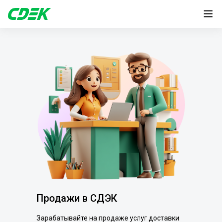
Продажи в СДЭК
Зарабатывайте на продаже услуг доставки