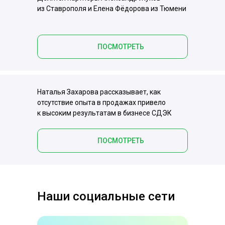
из Ставрополя и Елена Фёдорова из Тюмени
ПОСМОТРЕТЬ
Наталья Захарова рассказывает, как
отсутствие опыта в продажах привело
к высоким результатам в бизнесе СДЭК
ПОСМОТРЕТЬ
Наши социальные сети