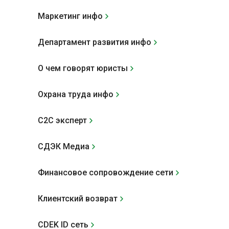
Mаркетинг инфо
Департамент развития инфо
О чем говорят юристы
Охрана труда инфо
С2С эксперт
СДЭК Медиа
Финансовое сопровождение сети
Клиентский возврат
CDEK ID сеть