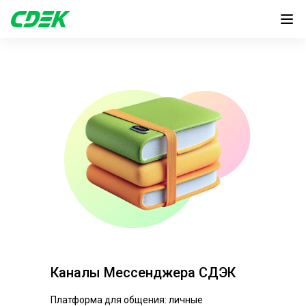
Каналы Мессенджера СДЭК
Платформа для общения: личные