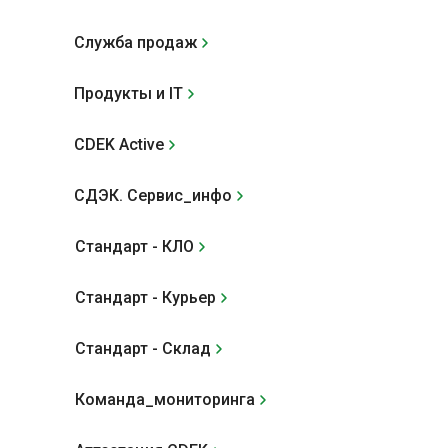
Служба продаж
Продукты и IT
CDEK Active
СДЭК. Сервис_инфо
Стандарт - КЛО
Стандарт - Курьер
Стандарт - Склад
Команда_мониторинга