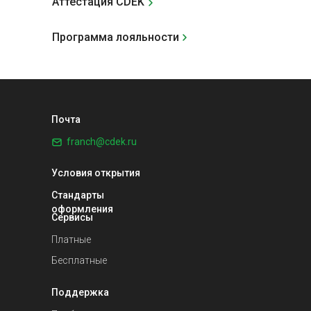
Аттестация CDEK
Программа лояльности
Почта
franch@cdek.ru
Условия открытия
Стандарты
оформления
Сервисы
Платные
Бесплатные
Поддержка