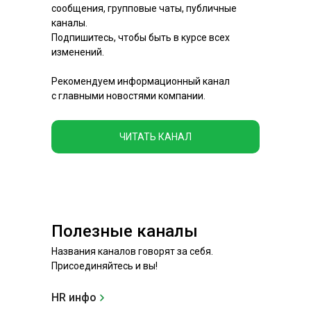
сообщения, групповые чаты, публичные
каналы.
Подпишитесь, чтобы быть в курсе всех
изменений.
Рекомендуем информационный канал
с главными новостями компании.
ЧИТАТЬ КАНАЛ
Полезные каналы
Названия каналов говорят за себя.
Присоединяйтесь и вы!
HR инфо