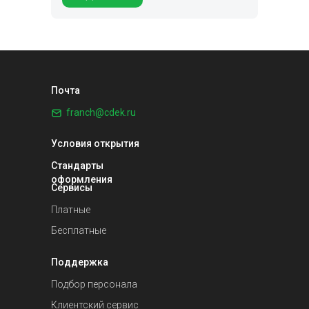
Почта
franch@cdek.ru
Условия открытия
Стандарты
оформления
Сервисы
Платные
Бесплатные
Поддержка
Подбор персонала
Клиентский сервис