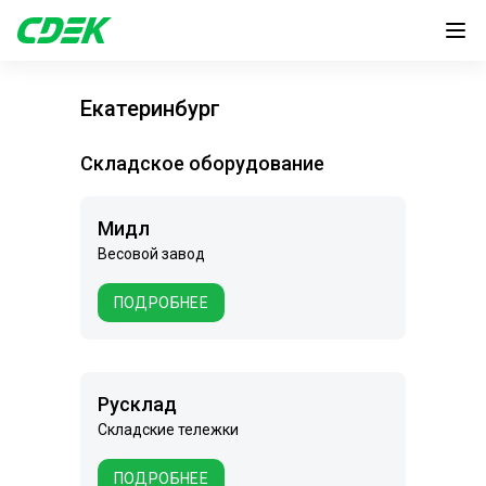
Екатеринбург
Складское оборудование
Мидл
Весовой завод
ПОДРОБНЕЕ
Русклад
Складские тележки
ПОДРОБНЕЕ