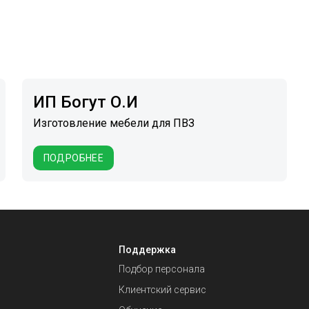
ИП Богут О.И
Изготовление мебели для ПВЗ
ПОДРОБНЕЕ
Поддержка
Подбор персонала
Клиентский сервис