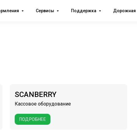
ормления
Сервисы
Поддержка
Дорожная 
SCANBERRY
Кассовое оборудование
ПОДРОБНЕЕ