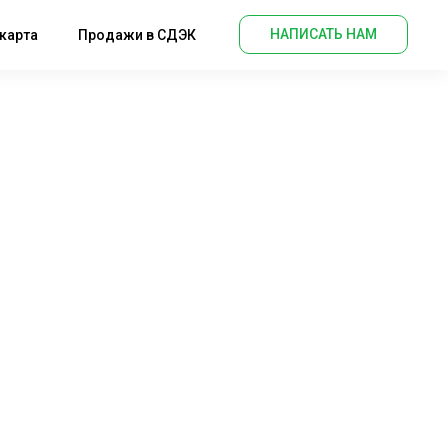
НАПИСАТЬ НАМ
карта
Продажи в СДЭК