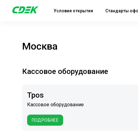
Условия открытия
Стандарты оф
Москва
Кассовое оборудование
Tpos
Кассовое оборудование
ПОДРОБНЕЕ