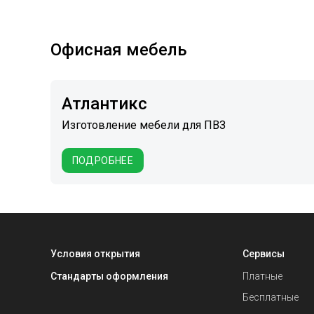
Офисная мебель
Атлантикс
Изготовление мебели для ПВЗ
ПОДРОБНЕЕ
Условия открытия
Сервисы
Стандарты оформления
Платные
Бесплатные