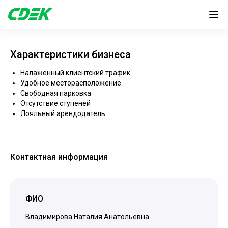
Характеристики бизнеса
Налаженный клиентский трафик
Удобное месторасположение
Свободная парковка
Отсутствие ступеней
Лояльный арендодатель
Контактная информация
ФИО
Владимирова Наталия Анатольевна