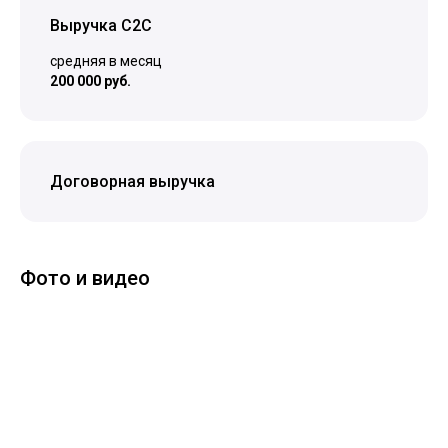
Выручка C2C
средняя в месяц
200 000 руб.
Договорная выручка
Фото и видео