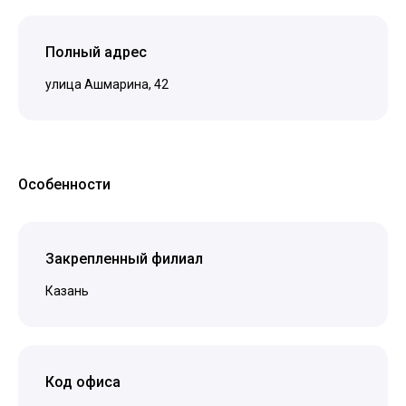
Полный адрес
улица Ашмарина, 42
Особенности
Закрепленный филиал
Казань
Код офиса