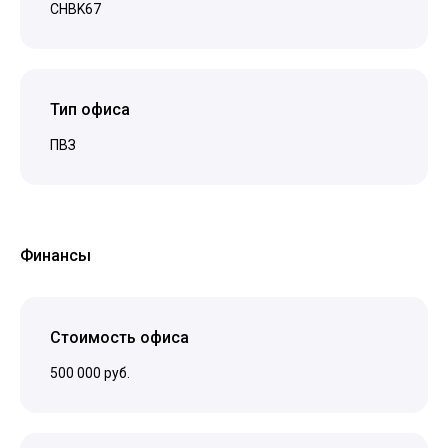
CHBK67
Тип офиса
ПВЗ
Финансы
Стоимость офиса
500 000 руб.