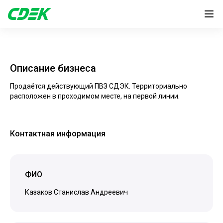
Описание бизнеса
Продаётся действующий ПВЗ СДЭК. Территориально
расположен в проходимом месте, на первой линии.
Контактная информация
ФИО
Казаков Станислав Андреевич