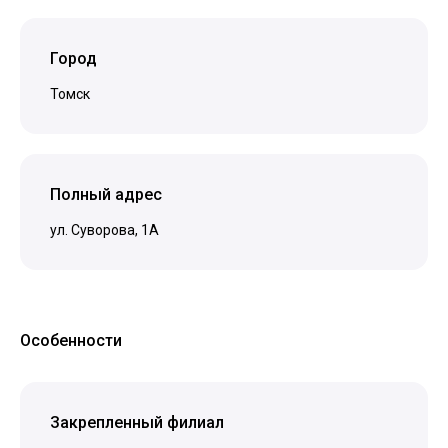
Город
Томск
Полный адрес
ул. Суворова, 1А
Особенности
Закрепленный филиал