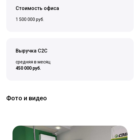
Стоимость офиса
1 500 000 руб.
Выручка C2C
средняя в месяц
450 000 руб.
Фото и видео