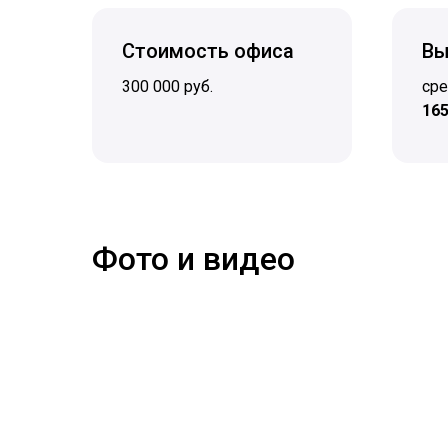
Стоимость офиса
Вы
300 000 руб.
сре
165
Фото и видео