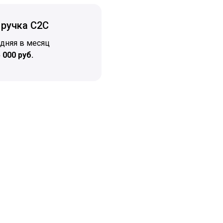
ручка C2C
дняя в месяц
 000 руб.