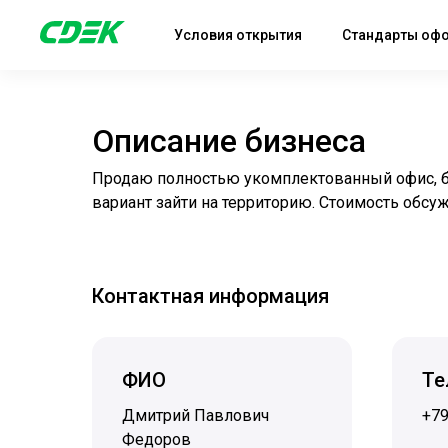
Условия открытия
Стандарты оф
Описание бизнеса
Продаю полностью укомплектованный офис, бе
вариант зайти на территорию. Стоимость обсу
Контактная информация
ФИО
Те
Дмитрий Павлович
+7
Федоров