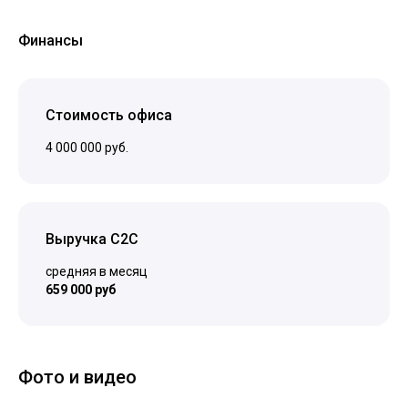
Финансы
Стоимость офиса
4 000 000 руб.
Выручка C2C
средняя в месяц
659 000 руб
Фото и видео