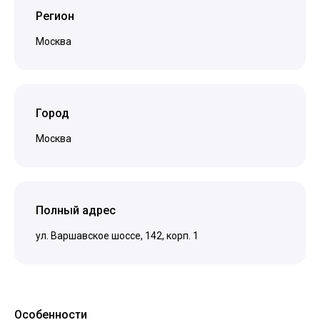
Регион
Москва
Город
Москва
Полный адрес
ул. Варшавское шоссе, 142, корп. 1
Особенности