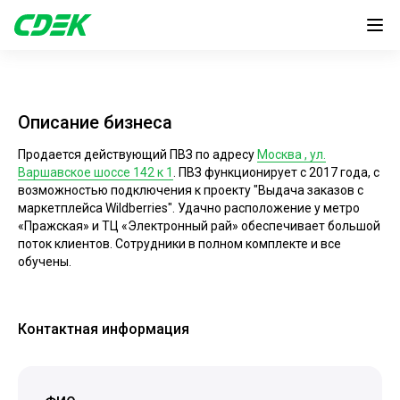
Описание бизнеса
Продается действующий ПВЗ по адресу
Москва , ул.
Варшавское шоссе 142 к 1
. ПВЗ функционирует с 2017 года, с
возможностью подключения к проекту "Выдача заказов с
маркетплейса Wildberries". Удачно расположение у метро
«Пражская» и ТЦ «Электронный рай» обеспечивает большой
поток клиентов. Сотрудники в полном комплекте и все
обучены.
Контактная информация