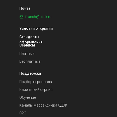
Почта
franch@cdek.ru
Условия открытия
Стандарты
оформления
Сервисы
Платные
Бесплатные
Поддержка
Подбор персонала
Клиентский сервис
Обучение
Каналы Мессенджера СДЭК
С2С