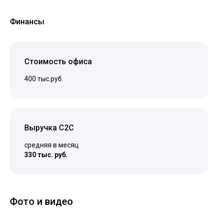
Финансы
Стоимость офиса
400 тыс.руб.
Выручка C2C
средняя в месяц
330 тыс. руб.
Фото и видео