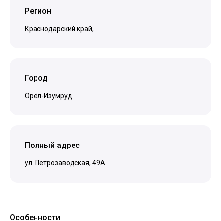
Регион
Краснодарский край,
Город
Орёл-Изумруд
Полный адрес
ул. Петрозаводская, 49А
Особенности