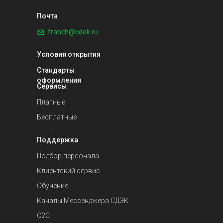
Почта
franch@cdek.ru
Условия открытия
Стандарты
оформления
Сервисы
Платные
Бесплатные
Поддержка
Подбор персонала
Клиентский сервис
Обучение
Каналы Мессенджера СДЭК
С2С