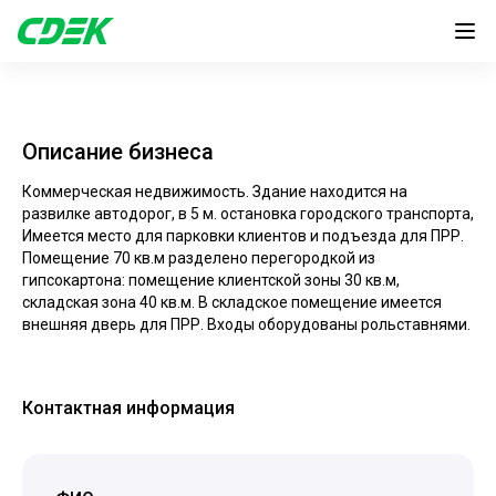
Описание бизнеса
Коммерческая недвижимость. Здание находится на
развилке автодорог, в 5 м. остановка городского транспорта,
Имеется место для парковки клиентов и подъезда для ПРР.
Помещение 70 кв.м разделено перегородкой из
гипсокартона: помещение клиентской зоны 30 кв.м,
складская зона 40 кв.м. В складское помещение имеется
внешняя дверь для ПРР. Входы оборудованы рольставнями.
Контактная информация