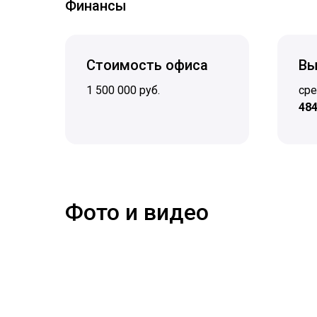
Финансы
Стоимость офиса
Вы
1 500 000 руб.
сре
484
Фото и видео