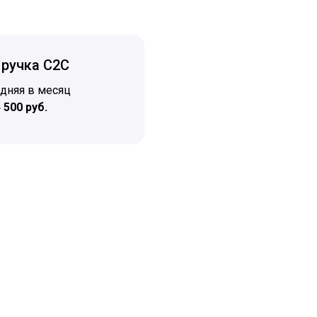
ручка C2C
дняя в месяц
 500 руб.