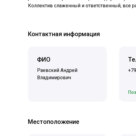
Коллектив слаженный и ответственный, все р
Контактная информация
ФИО
Те
Раевский Андрей
+7
Владимирович
Поз
Местоположение