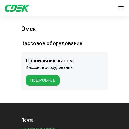
Омск
Кассовое оборудование
Правильные кассы
Кассовое оборудование
ПОДРОБНЕЕ
Почта