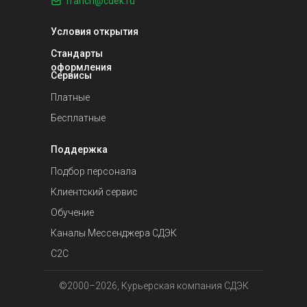
franch@cdek.ru
Условия открытия
Стандарты
оформления
Сервисы
Платные
Бесплатные
Поддержка
Подбор персонала
Клиентский сервис
Обучение
Каналы Мессенджера СДЭК
С2С
©2000–2026, Курьерская компания СДЭК