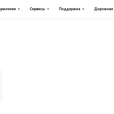
ормления
Сервисы
Поддержка
Дорожная 