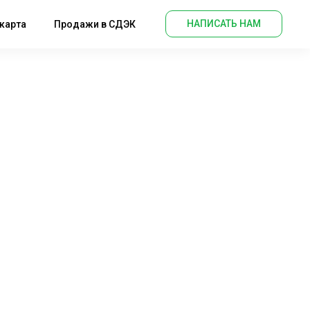
НАПИСАТЬ НАМ
карта
Продажи в СДЭК