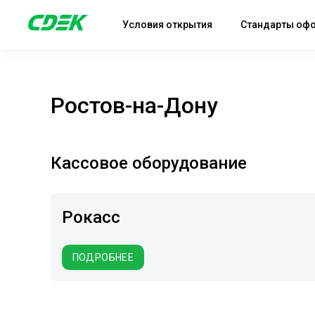
Условия открытия
Стандарты оф
Ростов-на-Дону
Кассовое оборудование
Рокасс
ПОДРОБНЕЕ