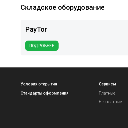
Складское оборудование
PayTor
ПОДРОБНЕЕ
Условия открытия
Сервисы
Стандарты оформления
Платные
Бесплатные