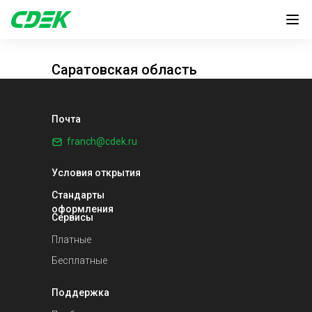
Саратовская область
Почта
franch@cdek.ru
Условия открытия
Стандарты
оформления
Сервисы
Платные
Бесплатные
Поддержка