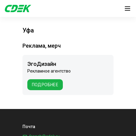
Уфа
Реклама, мерч
ЭгоДизайн
Рекламное агентство
ПОДРОБНЕЕ
Почта