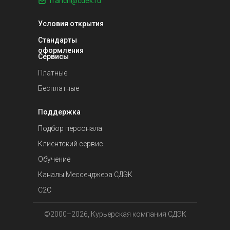
franch@cdek.ru
Условия открытия
Стандарты
оформления
Сервисы
Платные
Бесплатные
Поддержка
Подбор персонала
Клиентский сервис
Обучение
Каналы Мессенджера СДЭК
С2С
©2000–2026, Курьерская компания СДЭК