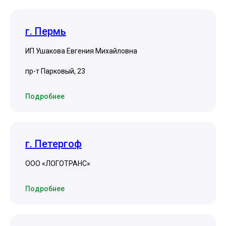
г. Пермь
ИП Ушакова Евгения Михайловна
пр-т Парковый, 23
Подробнее
г. Петергоф
ООО «ЛОГОТРАНС»
Подробнее