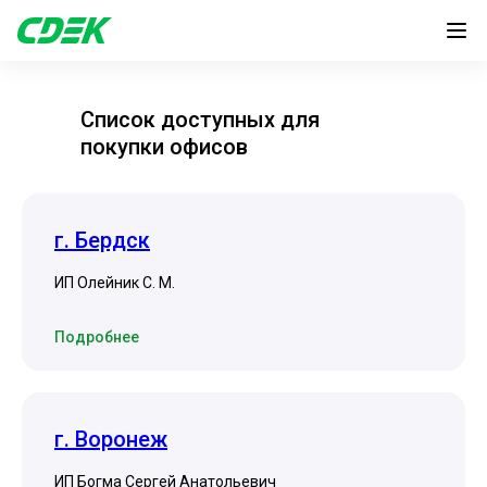
Список доступных для
покупки офисов
г. Бердск
ИП Олейник С. М.
Подробнее
г. Воронеж
ИП Богма Сергей Анатольевич