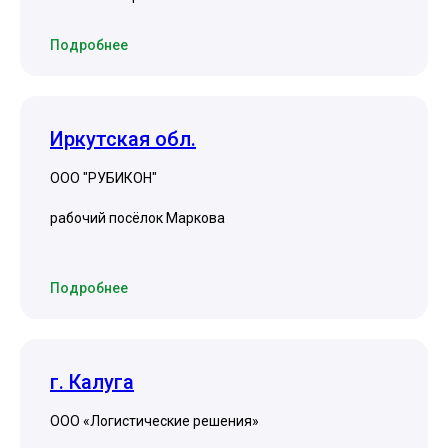
Подробнее
Иркутская обл.
ООО "РУБИКОН"
рабочий посёлок Маркова
Подробнее
г. Калуга
ООО «Логистические решения»