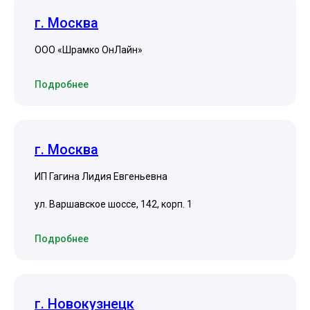
г. Москва
ООО «Шрамко ОнЛайн»
Подробнее
г. Москва
ИП Гагина Лидия Евгеньевна
ул. Варшавское шоссе, 142, корп. 1
Подробнее
г. Новокузнецк