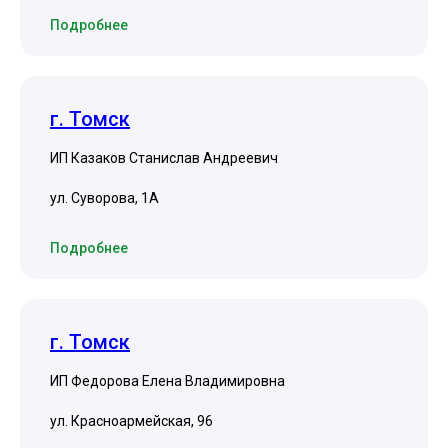
Подробнее
г. Томск
ИП Казаков Станислав Андреевич
ул. Суворова, 1А
Подробнее
г. Томск
ИП Федорова Елена Владимировна
ул. Красноармейская, 96