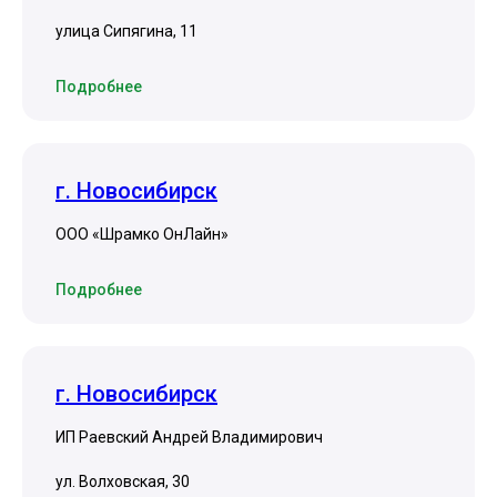
улица Сипягина, 11
Подробнее
г. Новосибирск
ООО «Шрамко ОнЛайн»
Подробнее
г. Новосибирск
ИП Раевский Андрей Владимирович
ул. ​Волховская, 30