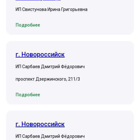
ИП Свистунова Ирина Григорьевна
Подробнее
г. Новороссийск
ИП Сарбаев Дмитрий Фёдорович
проспект Дзержинского, 211/3
Подробнее
г. Новороссийск
ИП Сарбаев Дмитрий Фёдорович