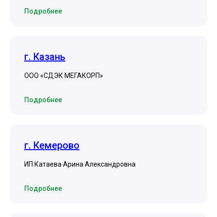
Подробнее
г. Казань
ООО «СДЭК МЕГАКОРП»
Подробнее
г. Кемерово
ИП Катаева Арина Александровна
Подробнее