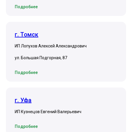
Подробнее
г. Томск
ИП Лопухов Алексей Александрович
ул. Большая Подгорная, 87
Подробнее
г. Уфа
ИП Кузнецов Евгений Валерьевич
Подробнее