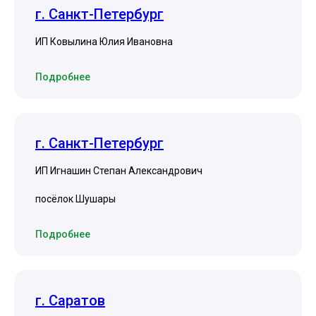
г. Санкт-Петербург
ИП Ковылина Юлия Ивановна
Подробнее
г. Санкт-Петербург
ИП Игнашин Степан Александрович
посёлок Шушары
Подробнее
г. Саратов