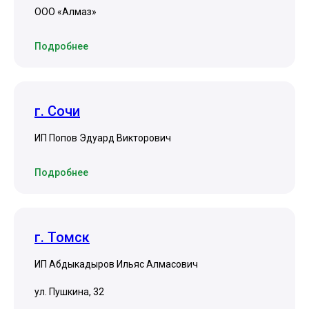
ООО «Алмаз»
Подробнее
г. Сочи
ИП Попов Эдуард Викторович
Подробнее
г. Томск
ИП Абдыкадыров Ильяс Алмасович
ул. Пушкина, 32