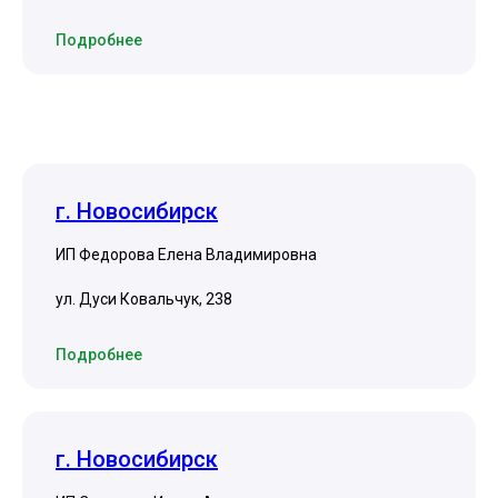
Подробнее
г. Новосибирск
ИП Федорова Елена Владимировна
ул. Дуси Ковальчук, 238
Подробнее
г. Новосибирск