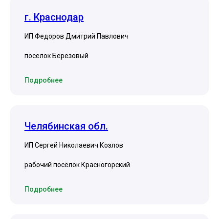
г. Краснодар
ИП Федоров Дмитрий Павлович
поселок Березовый
Подробнее
Челябинская обл.
ИП Сергей Николаевич Козлов
рабочий посёлок Красногорский
Подробнее